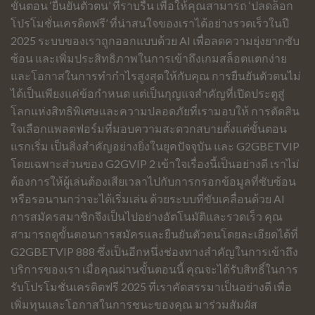
ขั้นตอน ‘ยืนยันตัวตน’ ที่ราบรื่น เพื่อให้คุณสามารถ ‘ปลดล็อก
โปรโมชั่นเครดิตฟรี’ ที่น่าสนใจของเราได้อย่างรวดเร็วในปี
2025 ระบบของเราถูกออกแบบด้วย AI เพื่อลดความยุ่งยากซับ
ซ้อน และเพิ่มประสิทธิภาพในการเข้าถึงเกมสล็อตแตกง่าย
และโอกาสในการทำกำไรสูงสุดให้กับคุณ การยืนยันตัวตนไม่
ได้เป็นเพียงแค่ข้อกำหนด แต่เป็นกุญแจสำคัญที่เปิดประตูสู่
โลกแห่งสิทธิพิเศษและความปลอดภัยที่เรามอบให้ การตัดสิน
ใจเลือกแพลตฟอร์มที่มอบความสะดวกสบายตั้งแต่ขั้นตอน
แรกเริ่ม เป็นสิ่งสำคัญอย่างยิ่งในยุคปัจจุบัน และ G2GBETVIP
โดยเฉพาะส่วนของ G2GVIP 2 เข้าใจเรื่องนี้เป็นอย่างดี เราไม่
ต้องการให้ผู้เล่นต้องเสียเวลาไปกับการกรอกข้อมูลที่ซับซ้อน
หรือรอนานกว่าจะได้เริ่มเล่น ด้วยระบบที่ขับเคลื่อนด้วย AI
การสมัครสมาชิกจึงเป็นไปอย่างอัตโนมัติและรวดเร็ว คุณ
สามารถดูขั้นตอนการสมัครและยืนยันตัวตนโดยละเอียดได้ที่
G2GBETVIP 888 ซึ่งเป็นอีกหนึ่งช่องทางสำคัญในการเข้าถึง
บริการของเรา เมื่อคุณผ่านขั้นตอนนี้ คุณจะได้รับสิทธิ์ในการ
รับโปรโมชั่นเครดิตฟรี 2025 ที่เราคัดสรรมาเป็นอย่างดี เพื่อ
เพิ่มทุนและโอกาสในการชนะของคุณ มาร่วมสัมผัส