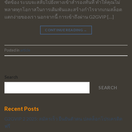
ขัดข้อง ระบบจะสลับไปยังทางเข้าสำรองทันที ทำให้คุณไม่
พลาดทุกโอกาสในการเดิมพันและสร้างกำไรจากเกมสล็อต
แตกง่ายของเรา นอกจากนี้ การเข้าถึงผ่าน G2GVIP […]
CONTINUE READING
→
Posted in
article
Search
SEARCH
Recent Posts
G2GVIP 2 2025: สมัครเร็ว ยืนยันตัวตน ปลดล็อกโปรเครดิต
ฟรี