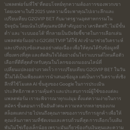
‘แพลตฟอร์มที่ใช่’ ที่ตอบโจทย์ทุกความต้องการของพวกเขา
โดยเฉพาะในปี 2025 บทความนี้จะพาคุณไปเจาะลึกและ
เปรียบเทียบ G2GVIP BET กับมาตรฐานอุตสาหกรรมใน
ปัจจุบัน โดยเน้นไปที่คุณสมบัติสำคัญอย่าง ‘เครดิตฟรี’, ‘ไม่มีขั้น
ต่ำ’ และ ‘ระบบออโต้’ ที่กลายเป็นปัจจัยชี้ขาดในการเลือกเล่น
แพลตฟอร์มอย่าง G2GBETVIP ได้ใช้ AI เข้ามาช่วยวิเคราะห์
และปรับปรุงข้อเสนออย่างต่อเนื่อง เพื่อให้คุณได้รับข้อมูลที่
เที่ยงตรงที่สุด และตัดสินใจได้อย่างมั่นใจว่าแบรนด์ไหนคือตัว
เลือกที่ดีที่สุดสำหรับคุณในโลกของเกมออนไลน์ที่
เปลี่ยนแปลงอย่างรวดเร็ว การเปรียบเทียบ G2GVIP BET ในวัน
นี้ไม่ได้เป็นเพียงแค่การนำเสนอข้อมูล แต่เป็นการวิเคราะห์เชิง
ลึกที่ใช้โมเดล AI ขั้นสูงของ Google ในการประเมิน
ประสิทธิภาพ ความคุ้มค่า และประสบการณ์ผู้ใช้ของแต่ละ
แพลตฟอร์ม เราจะพิจารณาทุกแง่มุม ตั้งแต่ความง่ายในการ
สมัคร ขั้นตอนการยืนยันตัวตน ความหลากหลายของเกม
สล็อตแตกง่าย ไปจนถึงคุณภาพของการบริการลูกค้า เพื่อให้
คุณเห็นภาพรวมที่ชัดเจนและครบถ้วนที่สุด การเลือกเว็บเดิม
พันไม่ใช่เรื่องเล็กน้อย เพราะมันเกี่ยวข้องกับเงินทุนและความ